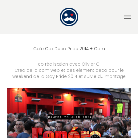
Cafe Cox Deco Pride 2014 + Com
co réalisation avec Olivier C.
Crea de la com web et des element deco pour le
weekend de la Gay Pride 2014 et suivie du montage